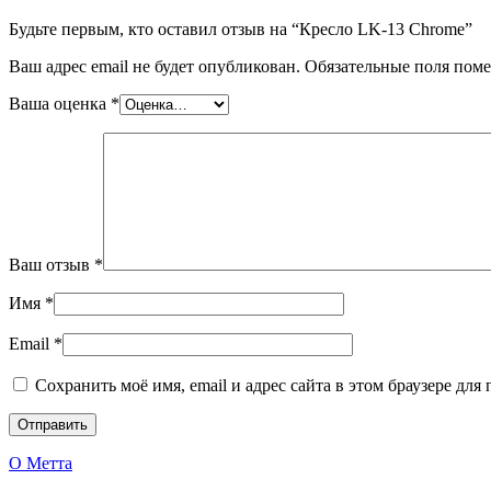
Будьте первым, кто оставил отзыв на “Кресло LK-13 Chrome”
Ваш адрес email не будет опубликован.
Обязательные поля пом
Ваша оценка
*
Ваш отзыв
*
Имя
*
Email
*
Сохранить моё имя, email и адрес сайта в этом браузере д
О Метта