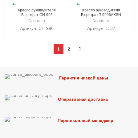
Кресло руководителя
Кресло руководителя
Бюрократ CH-996
Бюрократ T-9906AXSN
Бюрократ
Бюрократ
Артикул:
CH-996
Артикул:
1137
1
2
Гарантия низкой цены
Оперативная доставка
Персональный менеджер