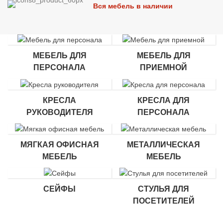
Вся мебель в наличии
МЕБЕЛЬ ДЛЯ
МЕБЕЛЬ ДЛЯ
ПЕРСОНАЛА
ПРИЕМНОЙ
КРЕСЛА
КРЕСЛА ДЛЯ
РУКОВОДИТЕЛЯ
ПЕРСОНАЛА
МЯГКАЯ ОФИСНАЯ
МЕТАЛЛИЧЕСКАЯ
МЕБЕЛЬ
МЕБЕЛЬ
СЕЙФЫ
СТУЛЬЯ ДЛЯ
ПОСЕТИТЕЛЕЙ