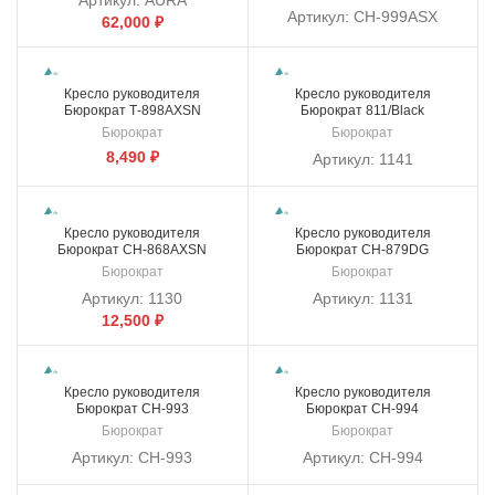
Артикул:
AURA
Артикул:
CH-999ASX
62,000
₽
Кресло руководителя
Кресло руководителя
Бюрократ Т-898AXSN
Бюрократ 811/Black
Бюрократ
Бюрократ
8,490
₽
Артикул:
1141
Кресло руководителя
Кресло руководителя
Бюрократ CH-868AXSN
Бюрократ CH-879DG
Бюрократ
Бюрократ
Артикул:
1130
Артикул:
1131
12,500
₽
Кресло руководителя
Кресло руководителя
Бюрократ CH-993
Бюрократ CH-994
Бюрократ
Бюрократ
Артикул:
CH-993
Артикул:
CH-994