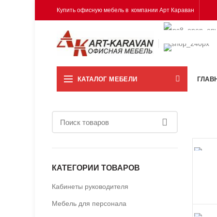
Купить офисную мебель в компании Арт Караван
КАТАЛОГ МЕБЕЛИ
ГЛАВ
КАТЕГОРИИ ТОВАРОВ
Кабинеты руководителя
Мебель для персонала