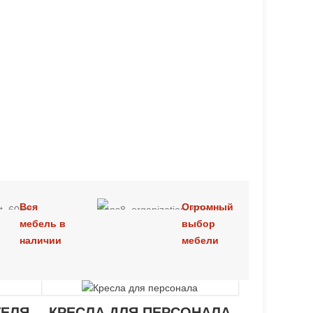
Вся
Огромный
мебель в
выбор
наличии
мебели
ТЕЛЯ
КРЕСЛА ДЛЯ ПЕРСОНАЛА