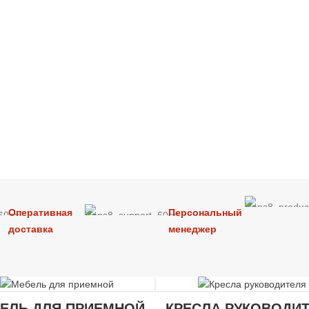
Оперативная
Персональный
доставка
менеджер
ЕЛЬ ДЛЯ ПРИЕМНОЙ
КРЕСЛА РУКОВОДИ