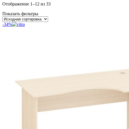
Отображение 1–12 из 33
Показать фильтры
-34%