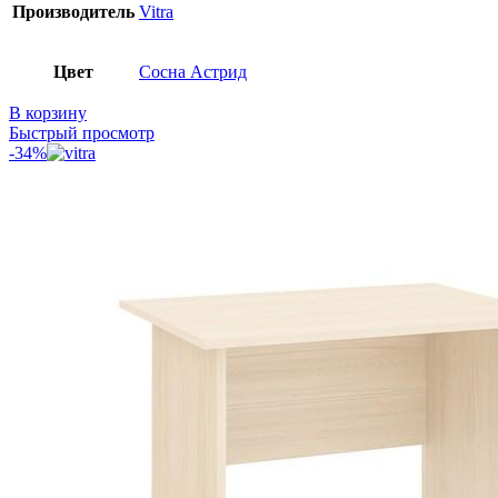
Производитель
Vitra
Цвет
Сосна Астрид
В корзину
Быстрый просмотр
-34%