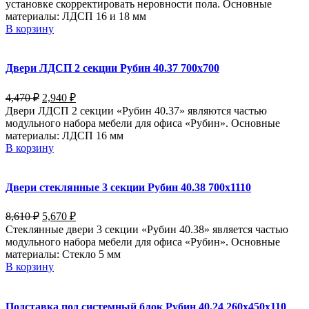
установке скорректировать неровности пола. Основные
материалы: ЛДСП 16 и 18 мм
В корзину
Двери ЛДСП 2 секции Рубин 40.37 700х700
4,470
₽
2,940
₽
Двери ЛДСП 2 секции «Рубин 40.37» являются частью
модульного набора мебели для офиса «Рубин». Основные
материалы: ЛДСП 16 мм
В корзину
Двери стеклянные 3 секции Рубин 40.38 700х1110
8,610
₽
5,670
₽
Стеклянные двери 3 секции «Рубин 40.38» является частью
модульного набора мебели для офиса «Рубин». Основные
материалы: Стекло 5 мм
В корзину
Подставка под системный блок Рубин 40.24 260х450х110