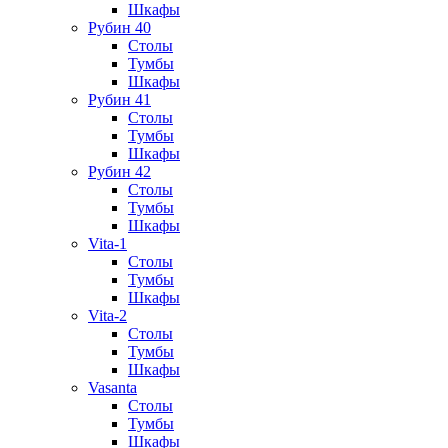
Шкафы
Рубин 40
Столы
Тумбы
Шкафы
Рубин 41
Столы
Тумбы
Шкафы
Рубин 42
Столы
Тумбы
Шкафы
Vita-1
Столы
Тумбы
Шкафы
Vita-2
Столы
Тумбы
Шкафы
Vasanta
Столы
Тумбы
Шкафы