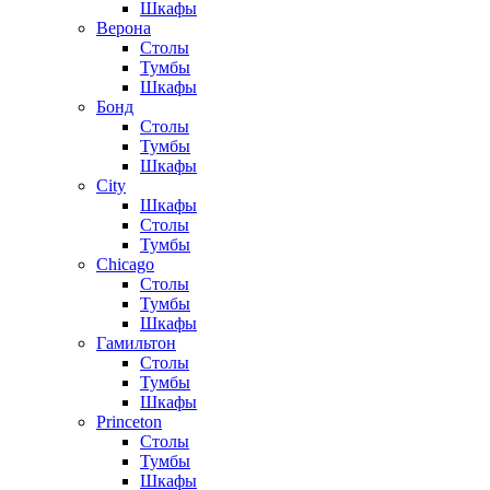
Шкафы
Верона
Столы
Тумбы
Шкафы
Бонд
Столы
Тумбы
Шкафы
City
Шкафы
Столы
Тумбы
Chicago
Столы
Тумбы
Шкафы
Гамильтон
Столы
Тумбы
Шкафы
Princeton
Столы
Тумбы
Шкафы