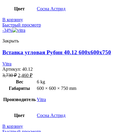
Цвет
Сосна Астрид
В корзину
Быстрый просмотр
-34%
Закрыть
Вставка угловая Рубин 40.12 600х600х750
Vitra
Артикул:
40.12
3,730
₽
2,460
₽
Вес
6 kg
Габариты
600 × 600 × 750 mm
Производитель
Vitra
Цвет
Сосна Астрид
В корзину
Быстрый просмотр