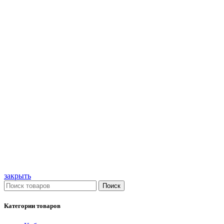
закрыть
Поиск
Категории товаров