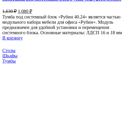
1,630
₽
1,080
₽
Тумба под системный блок «Рубин 40.24» является частью
модульного набора мебели для офиса «Рубин». Модуль
предназначен для удобной установки и перемещения
системного блока. Основные материалы: ЛДСП 16 и 18 мм
В корзину
Столы
Шкафы
Тумбы