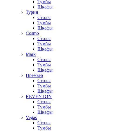
Тумбы
Шкафы
Турин
Столы
Тумбы
Шкафы
Cosmo
Столы
Тумбы
Шкафы
Mark
Столы
Тумбы
Шкафы
Премьер
Столы
Тумбы
Шкафы
REVENTON
Столы
Тумбы
Шкафы
Vegas
Столы
Тумбы