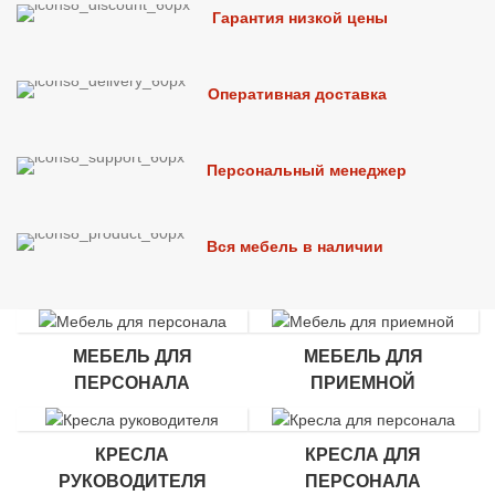
Гарантия низкой цены
Оперативная доставка
Персональный менеджер
Вся мебель в наличии
МЕБЕЛЬ ДЛЯ
МЕБЕЛЬ ДЛЯ
ПЕРСОНАЛА
ПРИЕМНОЙ
КРЕСЛА
КРЕСЛА ДЛЯ
РУКОВОДИТЕЛЯ
ПЕРСОНАЛА