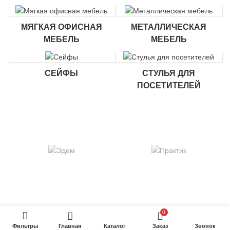
МЯГКАЯ ОФИСНАЯ
МЕТАЛЛИЧЕСКАЯ
МЕБЕЛЬ
МЕБЕЛЬ
СЕЙФЫ
СТУЛЬЯ ДЛЯ
ПОСЕТИТЕЛЕЙ
0
Фильтры
Главная
Каталог
Заказ
Звонок