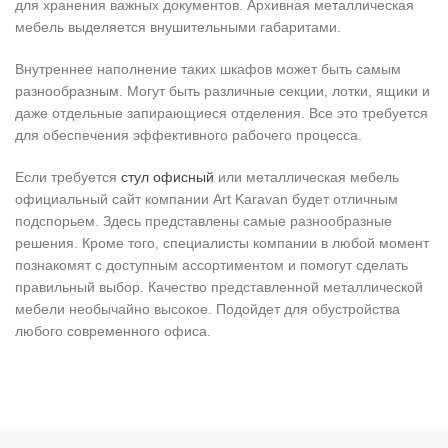
для хранения важных документов. Архивная металлическая
мебель выделяется внушительными габаритами.
Внутреннее наполнение таких шкафов может быть самым
разнообразным. Могут быть различные секции, лотки, ящики и
даже отдельные запирающиеся отделения. Все это требуется
для обеспечения эффективного рабочего процесса.
Если требуется
стул офисный
или металлическая мебель
официальный сайт компании Art Karavan будет отличным
подспорьем. Здесь представлены самые разнообразные
решения. Кроме того, специалисты компании в любой момент
познакомят с доступным ассортиментом и помогут сделать
правильный выбор. Качество представленной металлической
мебели необычайно высокое. Подойдет для обустройства
любого современного офиса.