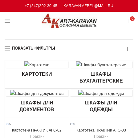
+7 (347)292-30-45
KARAVANMEBEL@MAIL.RU
0
ПОКАЗАТЬ ФИЛЬТРЫ
КАРТОТЕКИ
ШКАФЫ
БУХГАЛТЕРСКИЕ
ШКАФЫ ДЛЯ
ШКАФЫ ДЛЯ
ДОКУМЕНТОВ
ОДЕЖДЫ
Картотека ПРАКТИК AFC-02
Картотека ПРАКТИК AFC-03
Практик
Практик