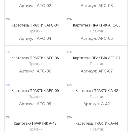
Артикул:
AFC-02
Артикул:
AFC-03
Картотека ПРАКТИК AFC-04
Картотека ПРАКТИК AFC-05
Практик
Практик
Артикул:
AFC-04
Артикул:
AFC-05
Картотека ПРАКТИК AFC-06
Картотека ПРАКТИК AFC-07
Практик
Практик
Артикул:
AFC-06
Артикул:
AFC-07
Картотека ПРАКТИК AFC-09
Картотека ПРАКТИК А-42
Практик
Практик
Артикул:
AFC-09
Артикул:
А-42
Картотека ПРАКТИК А-43
Картотека ПРАКТИК А-44
Практик
Практик