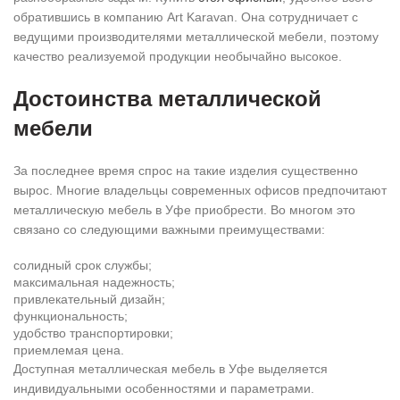
обратившись в компанию Art Karavan. Она сотрудничает с
ведущими производителями металлической мебели, поэтому
качество реализуемой продукции необычайно высокое.
Достоинства металлической
мебели
За последнее время спрос на такие изделия существенно
вырос. Многие владельцы современных офисов предпочитают
металлическую мебель в Уфе приобрести. Во многом это
связано со следующими важными преимуществами:
солидный срок службы;
максимальная надежность;
привлекательный дизайн;
функциональность;
удобство транспортировки;
приемлемая цена.
Доступная металлическая мебель в Уфе выделяется
индивидуальными особенностями и параметрами.