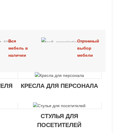
Вся
Огромный
мебель в
выбор
наличии
мебели
ТЕЛЯ
КРЕСЛА ДЛЯ ПЕРСОНАЛА
СТУЛЬЯ ДЛЯ
ПОСЕТИТЕЛЕЙ