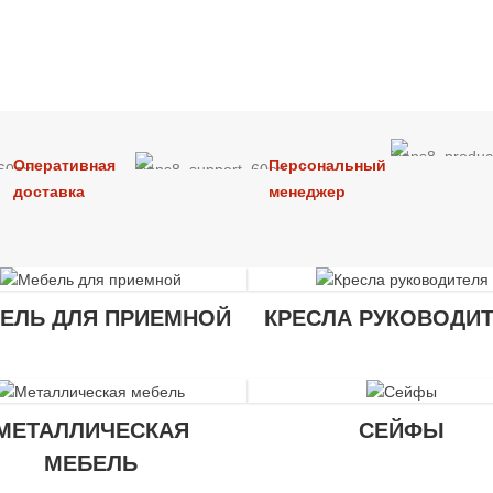
Оперативная
Персональный
доставка
менеджер
ЕЛЬ ДЛЯ ПРИЕМНОЙ
КРЕСЛА РУКОВОДИ
МЕТАЛЛИЧЕСКАЯ
СЕЙФЫ
МЕБЕЛЬ