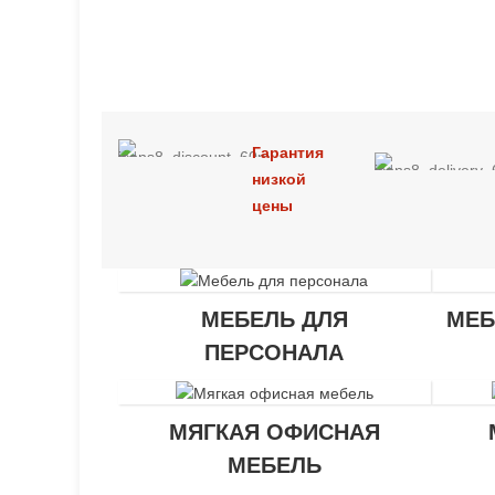
Гарантия
низкой
цены
МЕБЕЛЬ ДЛЯ
МЕБ
ПЕРСОНАЛА
МЯГКАЯ ОФИСНАЯ
МЕБЕЛЬ