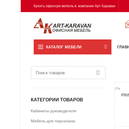
Купить офисную мебель в компании Арт Караван
КАТАЛОГ МЕБЕЛИ
ГЛАВ
PRI
КАТЕГОРИИ ТОВАРОВ
Кабинеты руководителя
Мебель для персонала