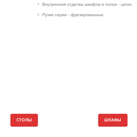
Внутренняя отделка шкафов и полок - шпон.
Ручки серии - фрезерованные.
СТОЛЫ
ШКАФЫ