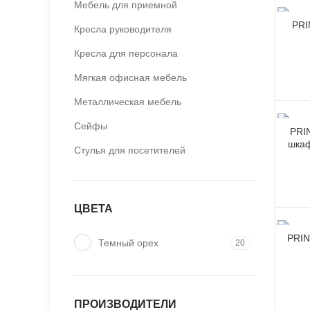
Мебель для приемной
PRI
Кресла руководителя
Кресла для персонала
Мягкая офисная мебель
Металлическая мебель
Сейфы
PRI
шкаф
Стулья для посетителей
ЦВЕТА
PRIN
Темный орех
20
ПРОИЗВОДИТЕЛИ