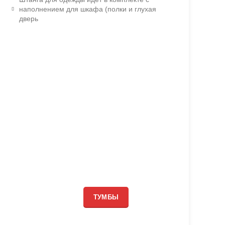
наполнением для шкафа (полки и глухая
дверь
ТУМБЫ