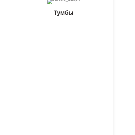
Тумбы