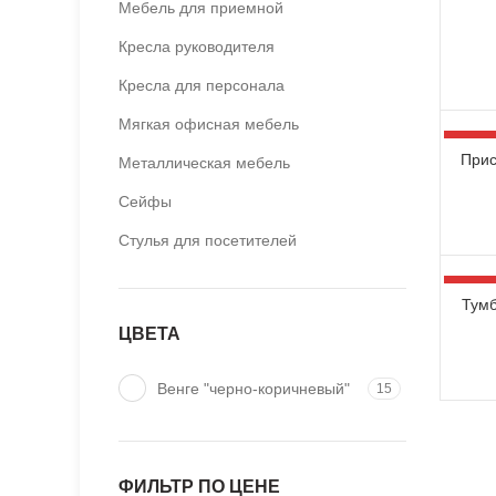
Мебель для приемной
Кресла руководителя
Кресла для персонала
Мягкая офисная мебель
-34%
Прис
Металлическая мебель
Сейфы
Стулья для посетителей
-34%
Тумб
ЦВЕТА
Венге "черно-коричневый"
15
ФИЛЬТР ПО ЦЕНЕ