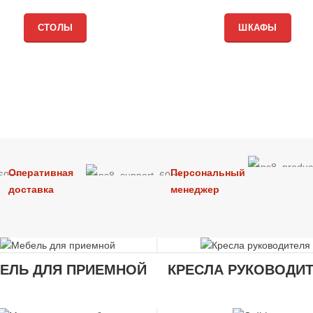
СТОЛЫ
ШКАФЫ
Оперативная
Персональный
доставка
менеджер
ЕЛЬ ДЛЯ ПРИЕМНОЙ
КРЕСЛА РУКОВОДИ