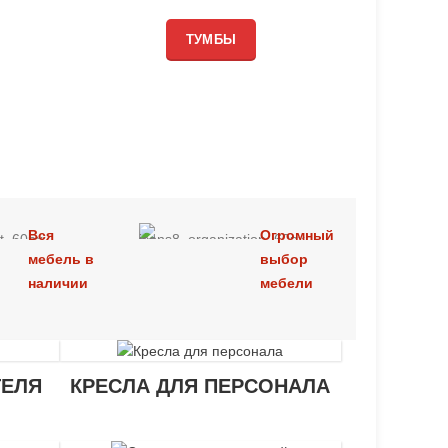
ТУМБЫ
Вся
Огромный
мебель в
выбор
наличии
мебели
ТЕЛЯ
КРЕСЛА ДЛЯ ПЕРСОНАЛА