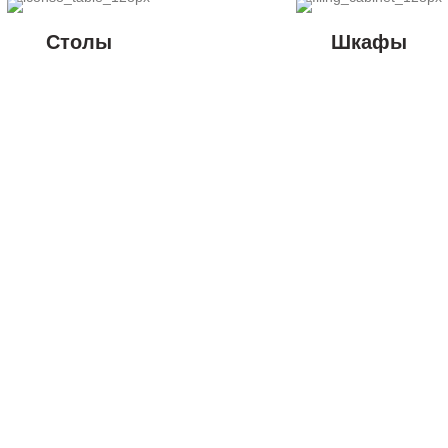
Столы
Шкафы