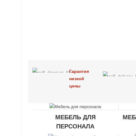
Гарантия
низкой
цены
МЕБЕЛЬ ДЛЯ
МЕБ
ПЕРСОНАЛА