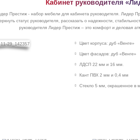
Кабинет руководителя «Ли
дер Престиж - набор мебели для кабинета руководителя. Лидер П
еркнуть статус руководителя, рассказать о надежности, стабильнос
руководителя Лидер Престиж – это комфорт и деловая ат
Цвет корпуса: дуб «Венге»
Цвет фасадов: дуб «Венге»
ЛДСП 22 мм и 16 мм.
Кант ПВХ 2 мм и 0,4 мм
Стекло 5 мм, окрашенное в 