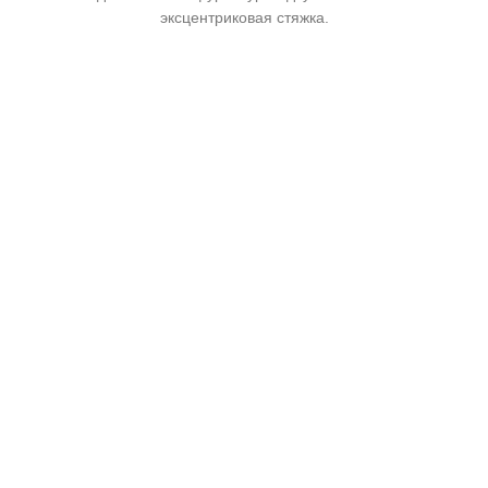
эксцентриковая стяжка.