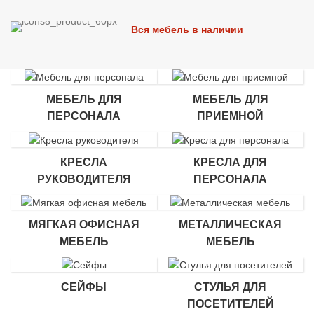
Вся мебель в наличии
МЕБЕЛЬ ДЛЯ
МЕБЕЛЬ ДЛЯ
ПЕРСОНАЛА
ПРИЕМНОЙ
КРЕСЛА
КРЕСЛА ДЛЯ
РУКОВОДИТЕЛЯ
ПЕРСОНАЛА
МЯГКАЯ ОФИСНАЯ
МЕТАЛЛИЧЕСКАЯ
МЕБЕЛЬ
МЕБЕЛЬ
СЕЙФЫ
СТУЛЬЯ ДЛЯ
ПОСЕТИТЕЛЕЙ