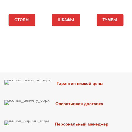
СТОЛЫ
ШКАФЫ
ТУМБЫ
Гарантия низкой цены
Оперативная доставка
Персональный менеджер