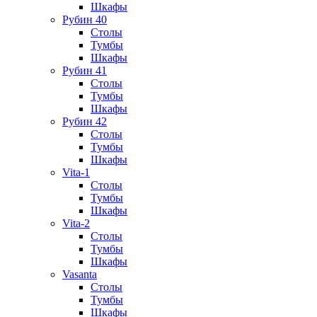
Шкафы
Рубин 40
Столы
Тумбы
Шкафы
Рубин 41
Столы
Тумбы
Шкафы
Рубин 42
Столы
Тумбы
Шкафы
Vita-1
Столы
Тумбы
Шкафы
Vita-2
Столы
Тумбы
Шкафы
Vasanta
Столы
Тумбы
Шкафы