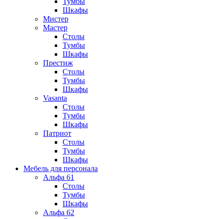
Тумбы
Шкафы
Мистер
Мастер
Столы
Тумбы
Шкафы
Престиж
Столы
Тумбы
Шкафы
Vasanta
Столы
Тумбы
Шкафы
Патриот
Столы
Тумбы
Шкафы
Мебель для персонала
Альфа 61
Столы
Тумбы
Шкафы
Альфа 62