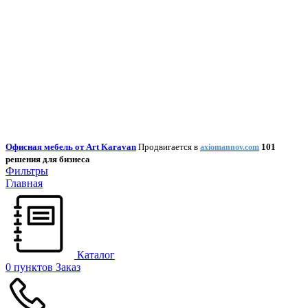
Офисная мебель от Art Karavan
Продвигается в
101
axiomannov.com
решения для бизнеса
Фильтры
Главная
Каталог
0
пунктов
Заказ