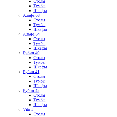
Столы
Тумбы
Шкафы
Альфа 63
Столы
Тумбы
Шкафы
Альфа 64
Столы
Тумбы
Шкафы
Рубин 40
Столы
Тумбы
Шкафы
Рубин 41
Столы
Тумбы
Шкафы
Рубин 42
Столы
Тумбы
Шкафы
Vita-1
Столы