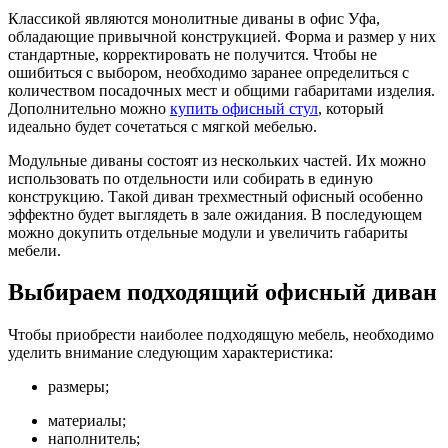
Классикой являются монолитные диваны в офис Уфа,
обладающие привычной конструкцией. Форма и размер у них
стандартные, корректировать не получится. Чтобы не
ошибиться с выбором, необходимо заранее определиться с
количеством посадочных мест и общими габаритами изделия.
Дополнительно можно
купить офисный стул
, который
идеально будет сочетаться с мягкой мебелью.
Модульные диваны состоят из нескольких частей. Их можно
использовать по отдельности или собирать в единую
конструкцию. Такой диван трехместный офисный особенно
эффектно будет выглядеть в зале ожидания. В последующем
можно докупить отдельные модули и увеличить габариты
мебели.
Выбираем подходящий офисный диван
Чтобы приобрести наиболее подходящую мебель, необходимо
уделить внимание следующим характеристика:
размеры;
материалы;
наполнитель;