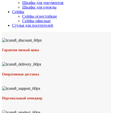
Шкафы для документов
Шкафы для одежды
Сейфы
Сейфы огнестойкие
Сейфы офисные
Стулья для посетителей
Гарантия низкой цены
Оперативная доставка
Персональный менеджер