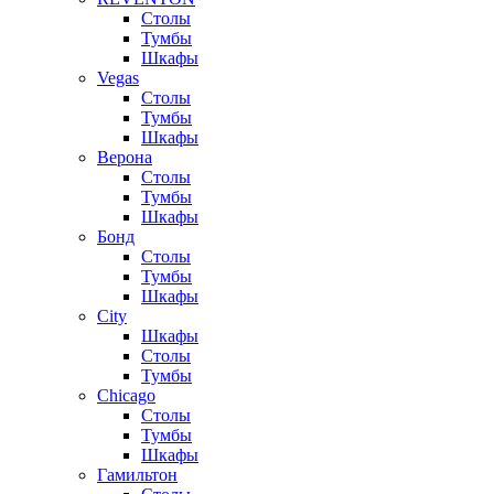
Столы
Тумбы
Шкафы
Vegas
Столы
Тумбы
Шкафы
Верона
Столы
Тумбы
Шкафы
Бонд
Столы
Тумбы
Шкафы
City
Шкафы
Столы
Тумбы
Chicago
Столы
Тумбы
Шкафы
Гамильтон