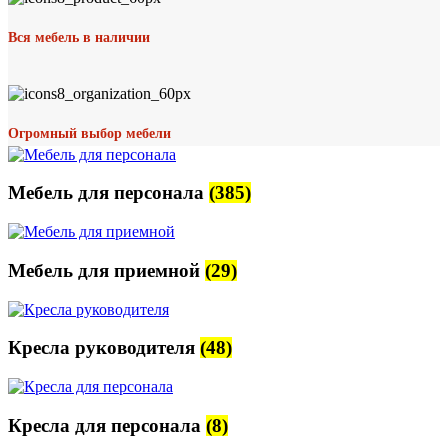
Вся мебель в наличии
Огромный выбор мебели
Мебель для персонала
(385)
Мебель для приемной
(29)
Кресла руководителя
(48)
Кресла для персонала
(8)