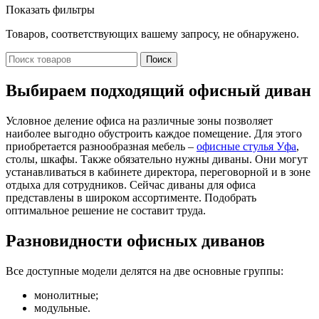
Показать фильтры
Товаров, соответствующих вашему запросу, не обнаружено.
Поиск
Выбираем подходящий офисный диван
Условное деление офиса на различные зоны позволяет
наиболее выгодно обустроить каждое помещение. Для этого
приобретается разнообразная мебель –
офисные стулья Уфа
,
столы, шкафы. Также обязательно нужны диваны. Они могут
устанавливаться в кабинете директора, переговорной и в зоне
отдыха для сотрудников. Сейчас диваны для офиса
представлены в широком ассортименте. Подобрать
оптимальное решение не составит труда.
Разновидности офисных диванов
Все доступные модели делятся на две основные группы:
монолитные;
модульные.