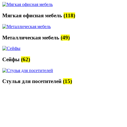
Мягкая офисная мебель
(118)
Металлическая мебель
(49)
Сейфы
(62)
Стулья для посетителей
(15)