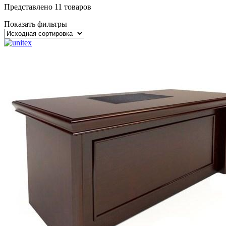
Представлено 11 товаров
Показать фильтры