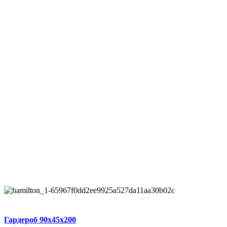
Гардероб 90x45x200