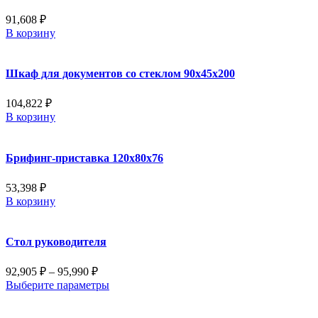
91,608
₽
В корзину
Шкаф для документов со стеклом 90x45x200
104,822
₽
В корзину
Брифинг-приставка 120x80x76
53,398
₽
В корзину
Стол руководителя
92,905
₽
–
95,990
₽
Выберите параметры