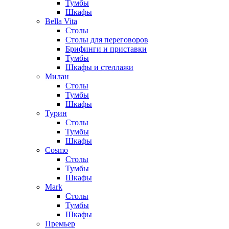
Тумбы
Шкафы
Bella Vita
Столы
Столы для переговоров
Брифинги и приставки
Тумбы
Шкафы и стеллажи
Милан
Столы
Тумбы
Шкафы
Турин
Столы
Тумбы
Шкафы
Cosmo
Столы
Тумбы
Шкафы
Mark
Столы
Тумбы
Шкафы
Премьер