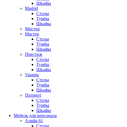
Шкафы
Madrid
Столы
Тумбы
Шкафы
Мистер
Мастер
Столы
Тумбы
Шкафы
Престиж
Столы
Тумбы
Шкафы
Vasanta
Столы
Тумбы
Шкафы
Патриот
Столы
Тумбы
Шкафы
Мебель для персонала
Альфа 61
Столы