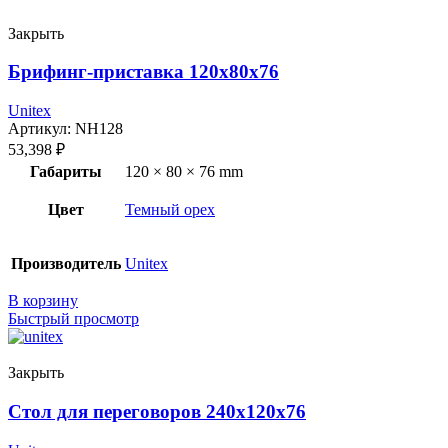
Закрыть
Брифинг-приставка 120x80x76
Unitex
Артикул:
NH128
53,398
₽
Габариты
120 × 80 × 76 mm
Цвет
Темный орех
Производитель
Unitex
В корзину
Быстрый просмотр
Закрыть
Стол для переговоров 240x120x76