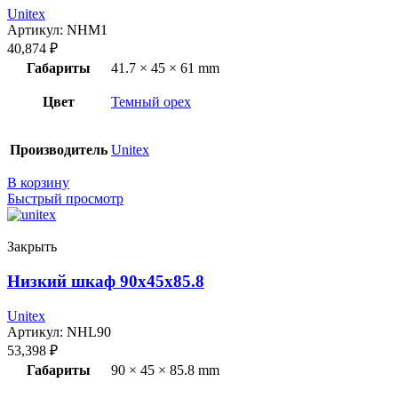
Unitex
Артикул:
NHM1
40,874
₽
Габариты
41.7 × 45 × 61 mm
Цвет
Темный орех
Производитель
Unitex
В корзину
Быстрый просмотр
Закрыть
Низкий шкаф 90x45x85.8
Unitex
Артикул:
NHL90
53,398
₽
Габариты
90 × 45 × 85.8 mm