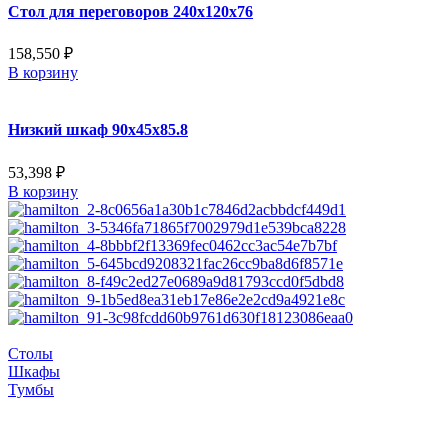
Стол для переговоров 240x120x76
158,550
₽
В корзину
Низкий шкаф 90x45x85.8
53,398
₽
В корзину
Столы
Шкафы
Тумбы