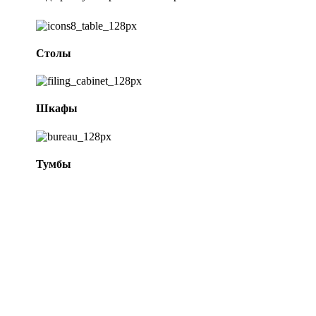
Столы
Шкафы
Тумбы