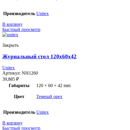
Производитель
Unitex
В корзину
Быстрый просмотр
Закрыть
Журнальный стол 120x60x42
Unitex
Артикул:
NH1260
39,885
₽
Габариты
120 × 60 × 42 mm
Цвет
Темный орех
Производитель
Unitex
В корзину
Быстрый просмотр