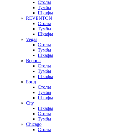
Столы
Тумбы
Шкафы
REVENTON
Столы
Тумбы
Шкафы
Vegas
Столы
Тумбы
Шкафы
Верона
Столы
Тумбы
Шкафы
Бонд
Столы
Тумбы
Шкафы
City
Шкафы
Столы
Тумбы
Chicago
Столы