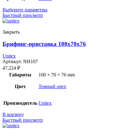
Выберите параметры
Быстрый просмотр
Закрыть
Брифинг-приставка 100x70x76
Unitex
Артикул:
NH107
47,224
₽
Габариты
100 × 70 × 76 mm
Цвет
Темный орех
Производитель
Unitex
В корзину
Быстрый просмотр