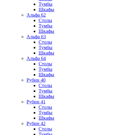
Тумбы
Шкафы
Альфа 62
Столы
Тумбы
Шкафы
Альфа 63
Столы
Тумбы
Шкафы
Альфа 64
Столы
Тумбы
Шкафы
Рубин 40
Столы
Тумбы
Шкафы
Рубин 41
Столы
Тумбы
Шкафы
Рубин 42
Столы
Тумбы