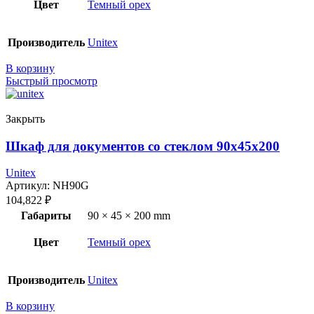
Цвет
Темный орех
Производитель
Unitex
В корзину
Быстрый просмотр
Закрыть
Шкаф для документов со стеклом 90x45x200
Unitex
Артикул:
NH90G
104,822
₽
Габариты
90 × 45 × 200 mm
Цвет
Темный орех
Производитель
Unitex
В корзину