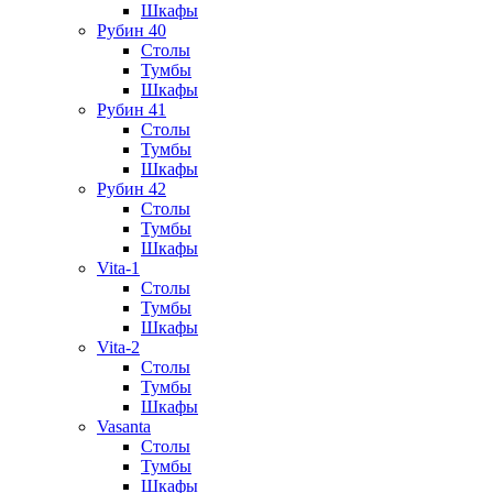
Шкафы
Рубин 40
Столы
Тумбы
Шкафы
Рубин 41
Столы
Тумбы
Шкафы
Рубин 42
Столы
Тумбы
Шкафы
Vita-1
Столы
Тумбы
Шкафы
Vita-2
Столы
Тумбы
Шкафы
Vasanta
Столы
Тумбы
Шкафы