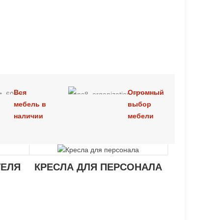
Вся
Огромный
мебель в
выбор
наличии
мебели
ТЕЛЯ
КРЕСЛА ДЛЯ ПЕРСОНАЛА