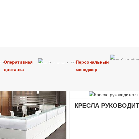
Оперативная
Персональный
доставка
менеджер
КРЕСЛА РУКОВОДИ