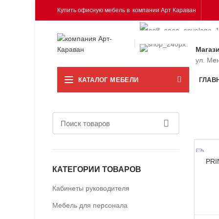
Купить офисную мебель в компании Арт Караван
Магаз
ул. Ме
КАТАЛОГ МЕБЕЛИ
ГЛАВ
PRI
КАТЕГОРИИ ТОВАРОВ
Кабинеты руководителя
Мебель для персонала