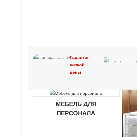
Гарантия
низкой
цены
МЕБЕЛЬ ДЛЯ
ПЕРСОНАЛА