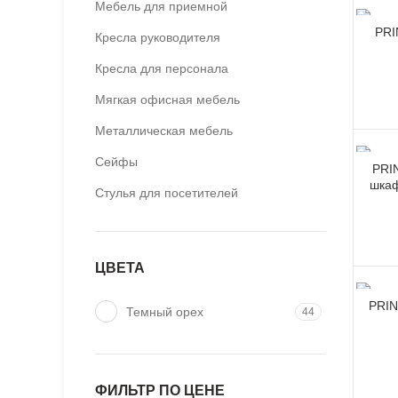
Мебель для приемной
PRI
Кресла руководителя
Кресла для персонала
Мягкая офисная мебель
Металлическая мебель
Сейфы
PRI
шкаф
Стулья для посетителей
ЦВЕТА
PRIN
Темный орех
44
ФИЛЬТР ПО ЦЕНЕ