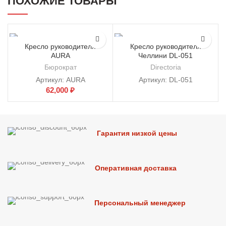
ПОХОЖИЕ ТОВАРЫ
Кресло руководителя
Кресло руководителя
AURA
Челлини DL-051
Бюрократ
Directoria
Артикул:
AURA
Артикул:
DL-051
62,000
₽
Гарантия низкой цены
Оперативная доставка
Персональный менеджер