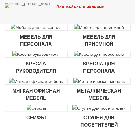
Вся мебель в наличии
МЕБЕЛЬ ДЛЯ
МЕБЕЛЬ ДЛЯ
ПЕРСОНАЛА
ПРИЕМНОЙ
КРЕСЛА
КРЕСЛА ДЛЯ
РУКОВОДИТЕЛЯ
ПЕРСОНАЛА
МЯГКАЯ ОФИСНАЯ
МЕТАЛЛИЧЕСКАЯ
МЕБЕЛЬ
МЕБЕЛЬ
СЕЙФЫ
СТУЛЬЯ ДЛЯ
ПОСЕТИТЕЛЕЙ