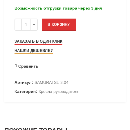
Возможность отгрузки товара через 3 дня
Количество
В КОРЗИНУ
ЗАКАЗАТЬ В ОДИН КЛИК
НАШЛИ ДЕШЕВЛЕ?
Сравнить
Артикул:
SAMURAI SL-3.04
Категория:
Кресла руководителя