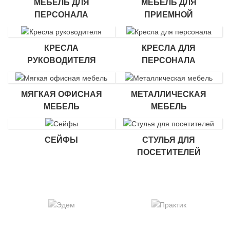
МЕБЕЛЬ ДЛЯ
МЕБЕЛЬ ДЛЯ
ПЕРСОНАЛА
ПРИЕМНОЙ
КРЕСЛА
КРЕСЛА ДЛЯ
РУКОВОДИТЕЛЯ
ПЕРСОНАЛА
МЯГКАЯ ОФИСНАЯ
МЕТАЛЛИЧЕСКАЯ
МЕБЕЛЬ
МЕБЕЛЬ
СЕЙФЫ
СТУЛЬЯ ДЛЯ
ПОСЕТИТЕЛЕЙ