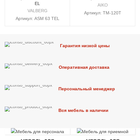
EL
AIKO
VALBERG
Артикул:
ТМ-120T
Артикул:
ASM 63 TEL
Гарантия низкой цены
Оперативная доставка
Персональный менеджер
Вся мебель в наличии