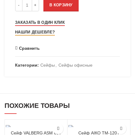
Количество
В КОРЗИНУ
ЗАКАЗАТЬ В ОДИН КЛИК
НАШЛИ ДЕШЕВЛЕ?
Сравнить
Категории:
Сейфы
,
Сейфы офисные
ПОХОЖИЕ ТОВАРЫ
Сейф VALBERG ASM 63T
Сейф АIКО ТМ-120T