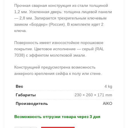
Прочная сварная конструкция из стали толщиной
1,2 мм. Усиленная дверь: толщина лицевой панели
— 2,8 мм. Запирается трехригельным ключевым
замком «Бордер» (Россия). В комплекте идет 2
ключа.
Поверхность имеет износостойкое порошковое
покрытие. Цветовое исполнение — серый (RAL
7038) с эффектом молотковой эмали.
Конструкцией предусмотрена возможность
анкерного крепления сейфа к полу или стене.
Вес
4 kg
Габариты
230 × 260 × 171 mm
Производитель
AIKO
Возможность отгрузки товара через 3 дня