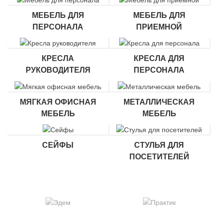
МЕБЕЛЬ ДЛЯ
МЕБЕЛЬ ДЛЯ
ПЕРСОНАЛА
ПРИЕМНОЙ
КРЕСЛА
КРЕСЛА ДЛЯ
РУКОВОДИТЕЛЯ
ПЕРСОНАЛА
МЯГКАЯ ОФИСНАЯ
МЕТАЛЛИЧЕСКАЯ
МЕБЕЛЬ
МЕБЕЛЬ
СЕЙФЫ
СТУЛЬЯ ДЛЯ
ПОСЕТИТЕЛЕЙ