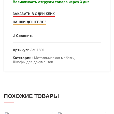
Возможность отгрузки товара через 3 дня
ЗАКАЗАТЬ В ОДИН КЛИК
НАШЛИ ДЕШЕВЛЕ?
Сравнить
Артикул:
AM 1891
Категории:
Металлическая мебель
,
Шкафы для документов
ПОХОЖИЕ ТОВАРЫ