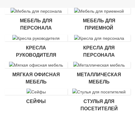
МЕБЕЛЬ ДЛЯ
МЕБЕЛЬ ДЛЯ
ПЕРСОНАЛА
ПРИЕМНОЙ
КРЕСЛА
КРЕСЛА ДЛЯ
РУКОВОДИТЕЛЯ
ПЕРСОНАЛА
МЯГКАЯ ОФИСНАЯ
МЕТАЛЛИЧЕСКАЯ
МЕБЕЛЬ
МЕБЕЛЬ
СЕЙФЫ
СТУЛЬЯ ДЛЯ
ПОСЕТИТЕЛЕЙ