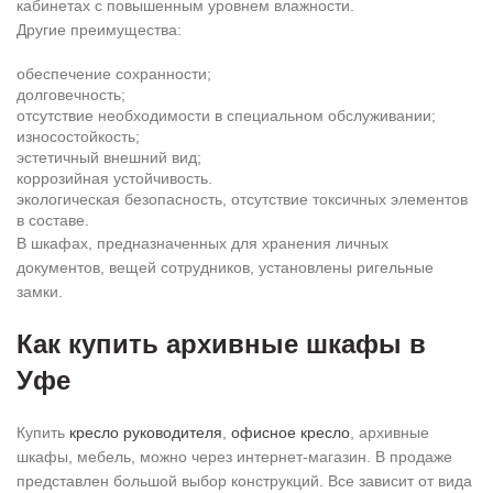
кабинетах с повышенным уровнем влажности.
Другие преимущества:
обеспечение сохранности;
долговечность;
отсутствие необходимости в специальном обслуживании;
износостойкость;
эстетичный внешний вид;
коррозийная устойчивость.
экологическая безопасность, отсутствие токсичных элементов
в составе.
В шкафах, предназначенных для хранения личных
документов, вещей сотрудников, установлены ригельные
замки.
Как купить архивные шкафы в
Уфе
Купить
кресло руководителя
,
офисное кресло
, архивные
шкафы, мебель, можно через интернет-магазин. В продаже
представлен большой выбор конструкций. Все зависит от вида