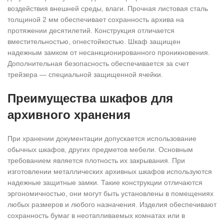
воздействия внешней среды, влаги. Прочная листовая сталь
толщиной 2 мм обеспечивает сохранность архива на
протяжении десятилетий. Конструкция отличается
вместительностью, огнестойкостью. Шкаф защищен
надежным замком от несанкционированного проникновения.
Дополнительная безопасность обеспечивается за счет
трейзера — специальной защищенной ячейки.
Преимущества шкафов для
архивного хранения
При хранении документации допускается использование
обычных шкафов, других предметов мебели. Основным
требованием является плотность их закрывания. При
изготовлении металлических архивных шкафов используются
надежные защитные замки. Такие конструкции отличаются
эргономичностью, они могут быть установлены в помещениях
любых размеров и любого назначения. Изделия обеспечивают
сохранность бумаг в неотапливаемых комнатах или в