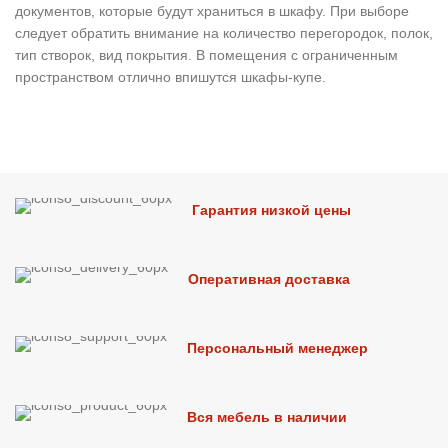
документов, которые будут храниться в шкафу. При выборе
следует обратить внимание на количество перегородок, полок,
тип створок, вид покрытия. В помещения с ограниченным
пространством отлично впишутся шкафы-купе.
Гарантия низкой цены
Оперативная доставка
Персональный менеджер
Вся мебель в наличии