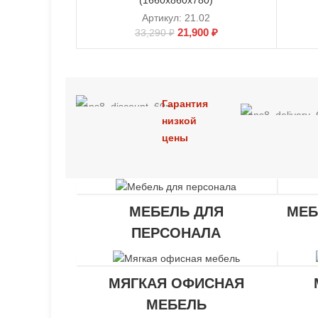
(1660х860х780)
Артикул:
21.02
21,900
₽
33,290
₽
Гарантия
низкой
цены
МЕБЕЛЬ ДЛЯ
МЕБ
ПЕРСОНАЛА
МЯГКАЯ ОФИСНАЯ
МЕБЕЛЬ