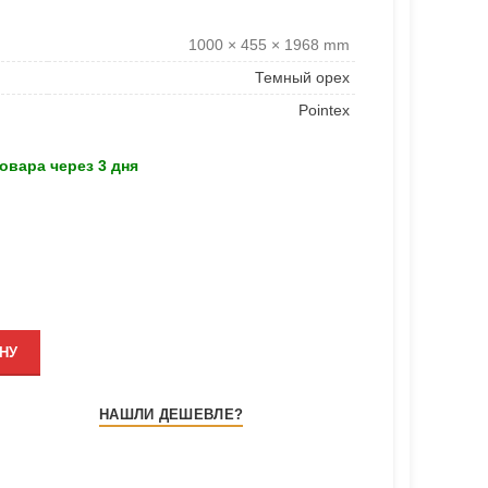
1000 × 455 × 1968 mm
Темный орех
Pointex
овара через 3 дня
НУ
НАШЛИ ДЕШЕВЛЕ?