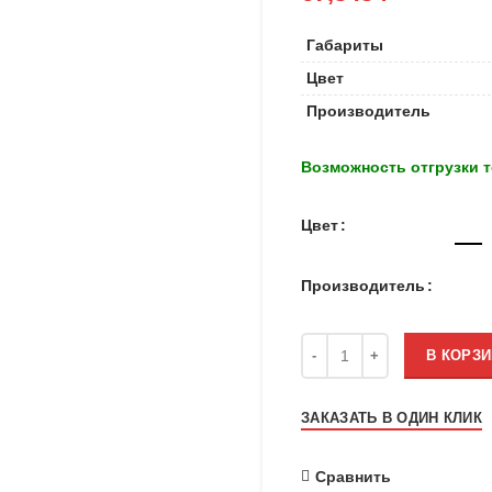
Габариты
Цвет
Производитель
Возможность отгрузки т
Цвет
Производитель
Количество
В КОРЗИ
ЗАКАЗАТЬ В ОДИН КЛИК
Сравнить