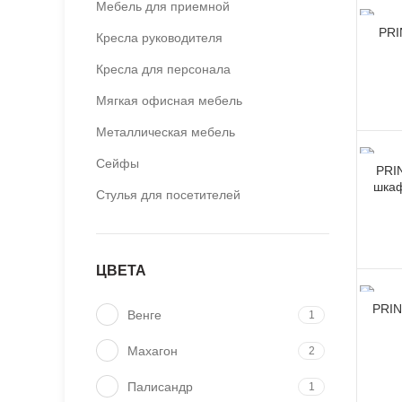
Мебель для приемной
PRI
Кресла руководителя
Кресла для персонала
Мягкая офисная мебель
Металлическая мебель
Сейфы
PRI
шкаф
Стулья для посетителей
ЦВЕТА
PRIN
Венге
1
Махагон
2
Палисандр
1