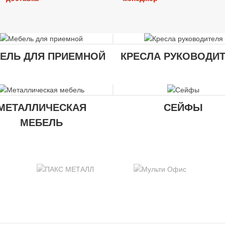
ЕЛЬ ДЛЯ ПРИЕМНОЙ
КРЕСЛА РУКОВОДИ
МЕТАЛЛИЧЕСКАЯ
СЕЙФЫ
МЕБЕЛЬ