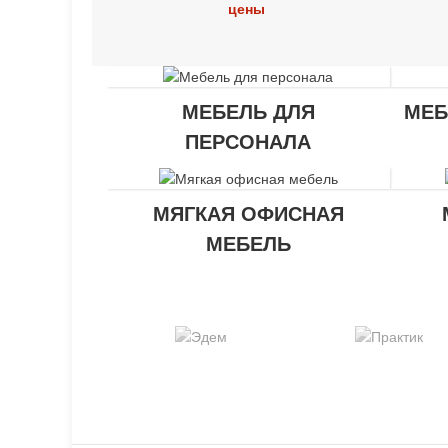
цены
МЕБЕЛЬ ДЛЯ
МЕБ
ПЕРСОНАЛА
МЯГКАЯ ОФИСНАЯ
МЕБЕЛЬ