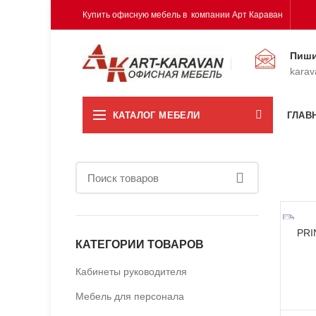
Купить офисную мебель в компании Арт Караван
Пиши
karav
КАТАЛОГ МЕБЕЛИ
ГЛАВ
PRI
КАТЕГОРИИ ТОВАРОВ
Кабинеты руководителя
Мебель для персонала