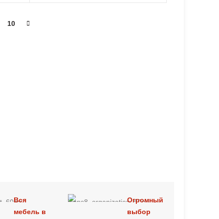
10
Вся
Огромный
мебель в
выбор