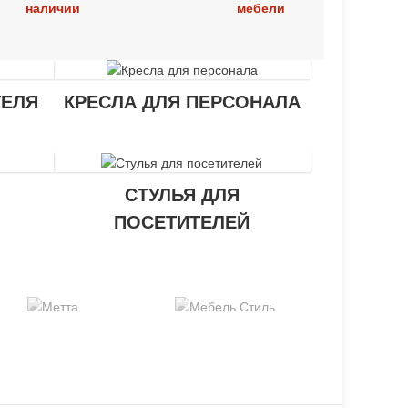
наличии
мебели
ТЕЛЯ
КРЕСЛА ДЛЯ ПЕРСОНАЛА
СТУЛЬЯ ДЛЯ
ПОСЕТИТЕЛЕЙ