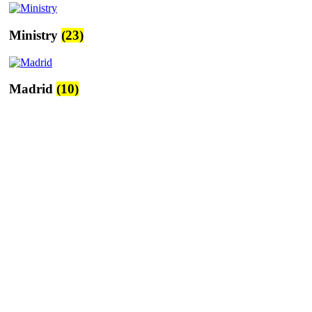
Ministry
(23)
Madrid
(10)