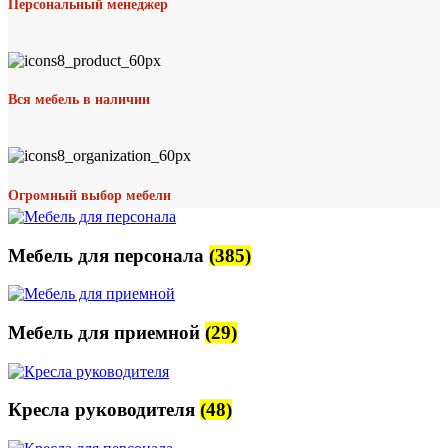
Персональный менеджер
Вся мебель в наличии
Огромный выбор мебели
Мебель для персонала
(385)
Мебель для приемной
(29)
Кресла руководителя
(48)