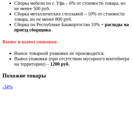
Сборка мебели по г. Уфа – 6% от стоимости товара, но
не менее 500 руб.
Сборка металлических стеллажей – 10% от стоимости
товара, но не менее 800 руб.
Сборка по Республике Башкортостан 10% +
расходы на
проезд сборщика
Вынос и вывоз упаковки
Вынос товарной упаковки не производится.
Вывоз упаковки (при отсутствии мусорного контейнера
на территории) –
1200 руб.
Похожие товары
-34%