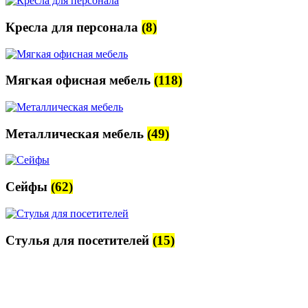
Кресла для персонала
(8)
Мягкая офисная мебель
(118)
Металлическая мебель
(49)
Сейфы
(62)
Стулья для посетителей
(15)