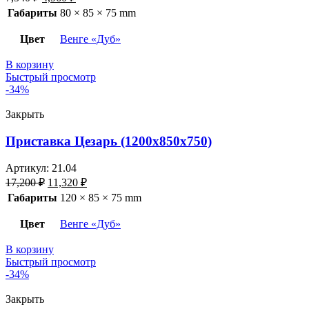
Габариты
80 × 85 × 75 mm
Цвет
Венге «Дуб»
В корзину
Быстрый просмотр
-34%
Закрыть
Приставка Цезарь (1200х850х750)
Артикул:
21.04
17,200
₽
11,320
₽
Габариты
120 × 85 × 75 mm
Цвет
Венге «Дуб»
В корзину
Быстрый просмотр
-34%
Закрыть