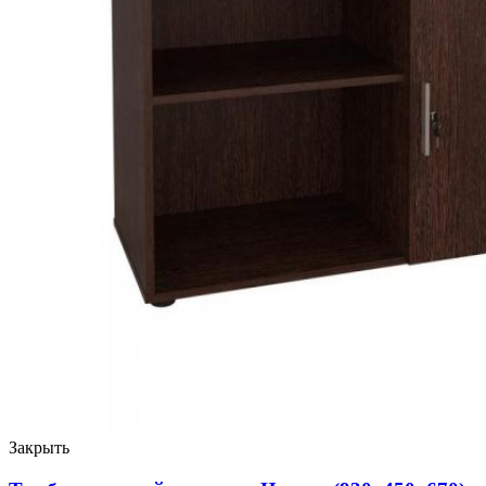
Закрыть