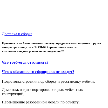
Доставка и сборка
При оплате по безналичному расчету юридическими лицами отгрузка
товара производиться ТОЛЬКО при наличии печати
компании или доверенности на получение!!!
Что требуется от клиента?
Что в обязанности сборщиков не входит?
Подготовка строения под сборку и расстановку мебели;
Демонтаж и транспортировка старых мебельных
конструкций;
Перемещение разобранной мебели по объекту;