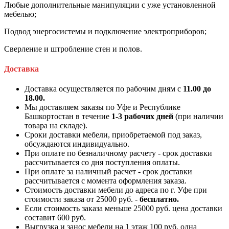
Любые дополнительные манипуляции с уже установленной
мебелью;
Подвод энергосистемы и подключение электроприборов;
Сверление и штробление стен и полов.
Доставка
Доставка осуществляется по рабочим дням с
11.00 до
18.00.
Мы доставляем заказы по Уфе и Республике
Башкортостан в течение
1-3 рабочих дней
(при наличии
товара на складе).
Сроки доставки мебели, приобретаемой под заказ,
обсуждаются индивидуально.
При оплате по безналичному расчету - срок доставки
рассчитывается со дня поступления оплаты.
При оплате за наличный расчет - срок доставки
рассчитывается с момента оформления заказа.
Стоимость доставки мебели до адреса по г. Уфе при
стоимости заказа от 25000 руб. -
бесплатно.
Если стоимость заказа меньше 25000 руб. цена доставки
составит 600 руб.
Выгрузка и занос мебели на 1 этаж 100 руб. одна