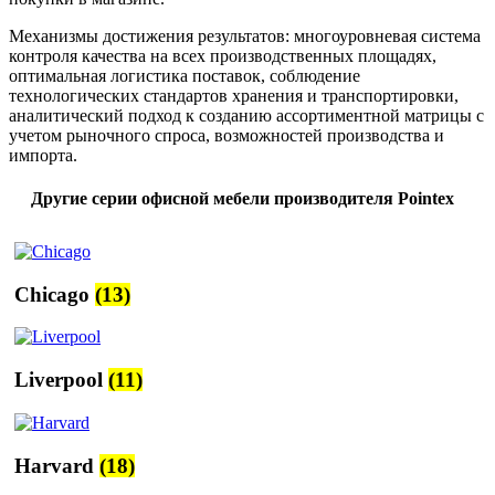
Механизмы достижения результатов: многоуровневая система
контроля качества на всех производственных площадях,
оптимальная логистика поставок, соблюдение
технологических стандартов хранения и транспортировки,
аналитический подход к созданию ассортиментной матрицы с
учетом рыночного спроса, возможностей производства и
импорта.
Другие серии офисной мебели производителя Pointex
Chicago
(13)
Liverpool
(11)
Harvard
(18)