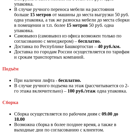
упаковка.
В случае ручного переноса мебели на расстояния
больше
15 метров
от машины до места выгрузки 50 руб.
одна упаковка, а так же разноска мебели до места сборки
в помещении и т.п. более
15 метров
50 руб. одна
упаковка.
Самовывоз (самовывоз из офиса возможен только по
согласованию с менеджером) –
бесплатно.
Доставка по Республике Башкортостан –
40 руб./км.
Доставка по городам России осуществляется по тарифам
и срокам транспортных компаний.
Подъём
При наличии лифта -
бесплатно.
В случае ручного подъема на этаж (рассчитывается со 2-
го этажа включительно) –
100 руб./этаж
одна упаковка.
Сборка
Сборка осуществляется по рабочим дням с
09.00 до
18.00
Возможна сборка в более позднее время, а также в
выходные дни по согласованию с клиентом.