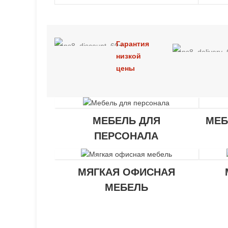
Гарантия
низкой
цены
МЕБЕЛЬ ДЛЯ
МЕБ
ПЕРСОНАЛА
МЯГКАЯ ОФИСНАЯ
МЕБЕЛЬ