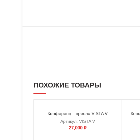
ПОХОЖИЕ ТОВАРЫ
Конференц – кресло VISTA V
Кон
Артикул:
VISTA V
27,000
₽