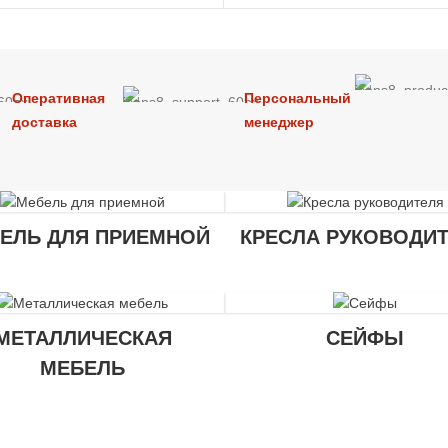
Оперативная
Персональный
доставка
менеджер
ЕЛЬ ДЛЯ ПРИЕМНОЙ
КРЕСЛА РУКОВОДИ
МЕТАЛЛИЧЕСКАЯ
СЕЙФЫ
МЕБЕЛЬ