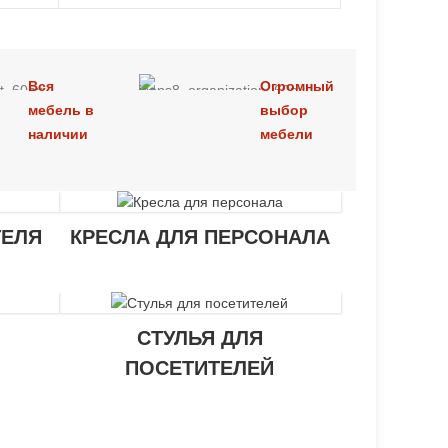
Вся
Огромный
мебель в
выбор
наличии
мебели
ТЕЛЯ
КРЕСЛА ДЛЯ ПЕРСОНАЛА
СТУЛЬЯ ДЛЯ
ПОСЕТИТЕЛЕЙ