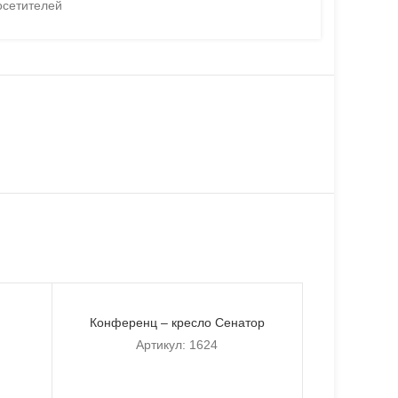
осетителей
Конференц – кресло Сенатор
Артикул:
1624