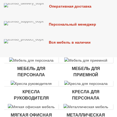
Оперативная доставка
Персональный менеджер
Вся мебель в наличии
МЕБЕЛЬ ДЛЯ
МЕБЕЛЬ ДЛЯ
ПЕРСОНАЛА
ПРИЕМНОЙ
КРЕСЛА
КРЕСЛА ДЛЯ
РУКОВОДИТЕЛЯ
ПЕРСОНАЛА
МЯГКАЯ ОФИСНАЯ
МЕТАЛЛИЧЕСКАЯ