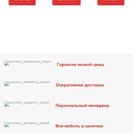
Гарантия низкой цены
Оперативная доставка
Персональный менеджер
Вся мебель в наличии