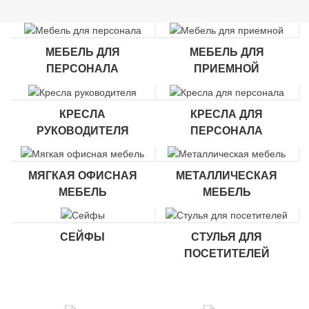
МЕБЕЛЬ ДЛЯ
МЕБЕЛЬ ДЛЯ
ПЕРСОНАЛА
ПРИЕМНОЙ
КРЕСЛА
КРЕСЛА ДЛЯ
РУКОВОДИТЕЛЯ
ПЕРСОНАЛА
МЯГКАЯ ОФИСНАЯ
МЕТАЛЛИЧЕСКАЯ
МЕБЕЛЬ
МЕБЕЛЬ
СЕЙФЫ
СТУЛЬЯ ДЛЯ
ПОСЕТИТЕЛЕЙ