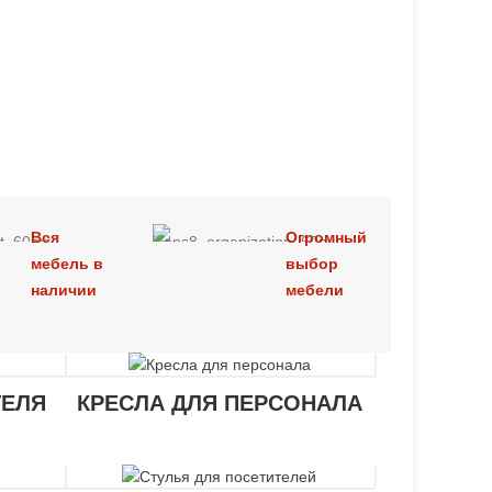
Вся
Огромный
мебель в
выбор
наличии
мебели
ТЕЛЯ
КРЕСЛА ДЛЯ ПЕРСОНАЛА