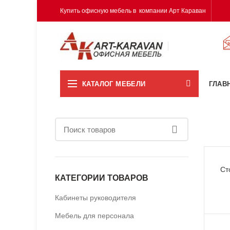
Купить офисную мебель в компании Арт Караван
КАТАЛОГ МЕБЕЛИ
ГЛАВ
Ст
КАТЕГОРИИ ТОВАРОВ
Кабинеты руководителя
Мебель для персонала