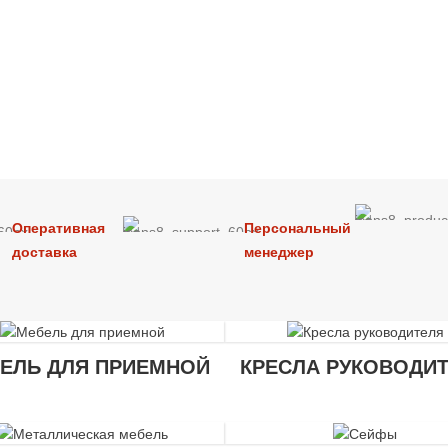
Оперативная
Персональный
доставка
менеджер
ЕЛЬ ДЛЯ ПРИЕМНОЙ
КРЕСЛА РУКОВОДИ