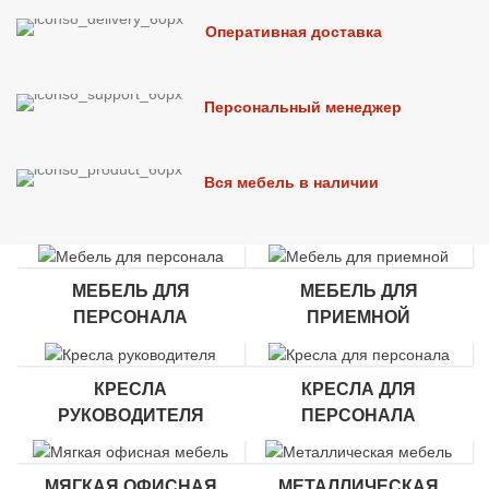
Оперативная доставка
Персональный менеджер
Вся мебель в наличии
МЕБЕЛЬ ДЛЯ
МЕБЕЛЬ ДЛЯ
ПЕРСОНАЛА
ПРИЕМНОЙ
КРЕСЛА
КРЕСЛА ДЛЯ
РУКОВОДИТЕЛЯ
ПЕРСОНАЛА
МЯГКАЯ ОФИСНАЯ
МЕТАЛЛИЧЕСКАЯ