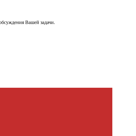
обсуждения Вашей задачи.