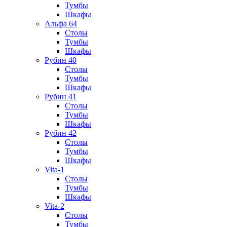
Тумбы
Шкафы
Альфа 64
Столы
Тумбы
Шкафы
Рубин 40
Столы
Тумбы
Шкафы
Рубин 41
Столы
Тумбы
Шкафы
Рубин 42
Столы
Тумбы
Шкафы
Vita-1
Столы
Тумбы
Шкафы
Vita-2
Столы
Тумбы