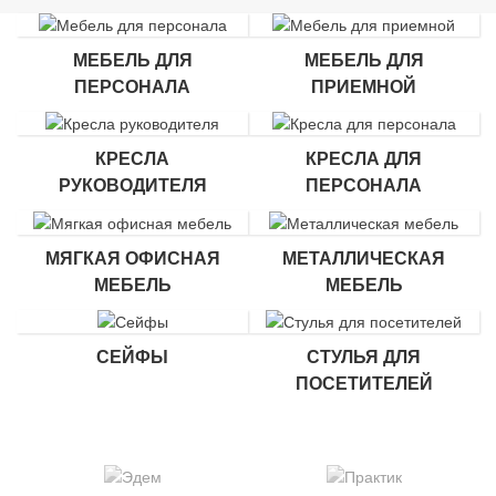
МЕБЕЛЬ ДЛЯ
МЕБЕЛЬ ДЛЯ
ПЕРСОНАЛА
ПРИЕМНОЙ
КРЕСЛА
КРЕСЛА ДЛЯ
РУКОВОДИТЕЛЯ
ПЕРСОНАЛА
МЯГКАЯ ОФИСНАЯ
МЕТАЛЛИЧЕСКАЯ
МЕБЕЛЬ
МЕБЕЛЬ
СЕЙФЫ
СТУЛЬЯ ДЛЯ
ПОСЕТИТЕЛЕЙ