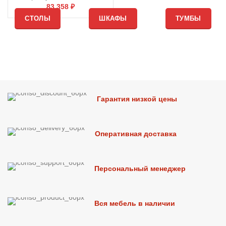
83,358
₽
СТОЛЫ
ШКАФЫ
ТУМБЫ
Гарантия низкой цены
Оперативная доставка
Персональный менеджер
Вся мебель в наличии