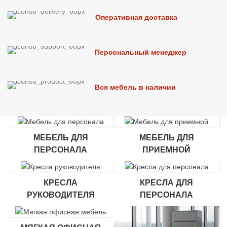
Оперативная доставка
Персональный менеджер
Вся мебель в наличии
МЕБЕЛЬ ДЛЯ
МЕБЕЛЬ ДЛЯ
ПЕРСОНАЛА
ПРИЕМНОЙ
КРЕСЛА
КРЕСЛА ДЛЯ
РУКОВОДИТЕЛЯ
ПЕРСОНАЛА