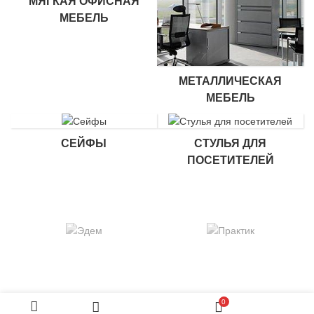
МЯГКАЯ ОФИСНАЯ
МЕБЕЛЬ
МЕТАЛЛИЧЕСКАЯ
МЕБЕЛЬ
СЕЙФЫ
СТУЛЬЯ ДЛЯ
ПОСЕТИТЕЛЕЙ
0