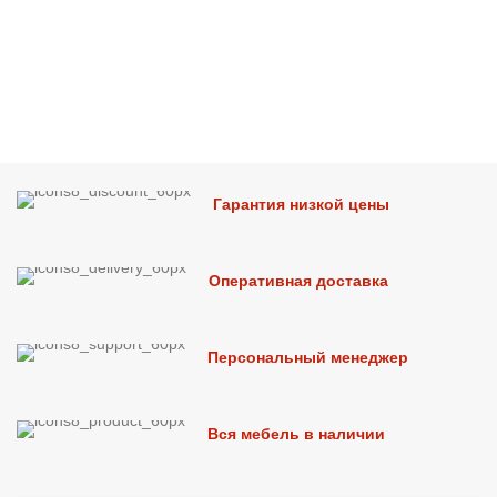
Гарантия низкой цены
Оперативная доставка
Персональный менеджер
Вся мебель в наличии