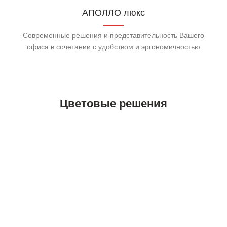
АПОЛЛО люкс
Современные решения и представительность Вашего
офиса в сочетании с удобством и эргономичностью
Цветовые решения