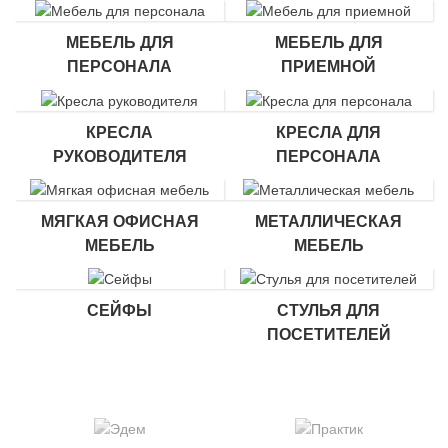
МЕБЕЛЬ ДЛЯ
МЕБЕЛЬ ДЛЯ
ПЕРСОНАЛА
ПРИЕМНОЙ
КРЕСЛА
КРЕСЛА ДЛЯ
РУКОВОДИТЕЛЯ
ПЕРСОНАЛА
МЯГКАЯ ОФИСНАЯ
МЕТАЛЛИЧЕСКАЯ
МЕБЕЛЬ
МЕБЕЛЬ
СЕЙФЫ
СТУЛЬЯ ДЛЯ
ПОСЕТИТЕЛЕЙ