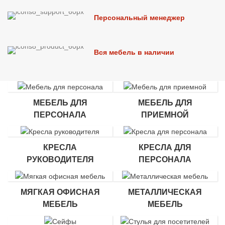
Персональный менеджер
Вся мебель в наличии
МЕБЕЛЬ ДЛЯ
МЕБЕЛЬ ДЛЯ
ПЕРСОНАЛА
ПРИЕМНОЙ
КРЕСЛА
КРЕСЛА ДЛЯ
РУКОВОДИТЕЛЯ
ПЕРСОНАЛА
МЯГКАЯ ОФИСНАЯ
МЕТАЛЛИЧЕСКАЯ
МЕБЕЛЬ
МЕБЕЛЬ