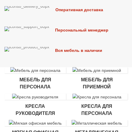
Оперативная доставка
Персональный менеджер
Вся мебель в наличии
МЕБЕЛЬ ДЛЯ
МЕБЕЛЬ ДЛЯ
ПЕРСОНАЛА
ПРИЕМНОЙ
КРЕСЛА
КРЕСЛА ДЛЯ
РУКОВОДИТЕЛЯ
ПЕРСОНАЛА