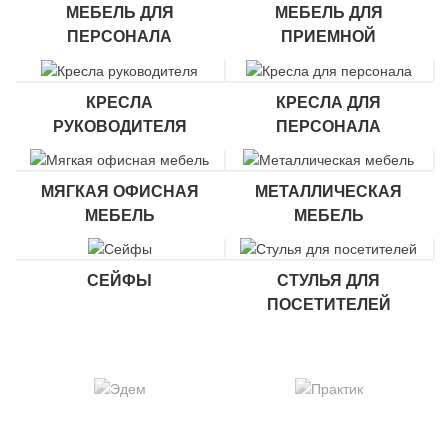
МЕБЕЛЬ ДЛЯ
МЕБЕЛЬ ДЛЯ
ПЕРСОНАЛА
ПРИЕМНОЙ
КРЕСЛА
КРЕСЛА ДЛЯ
РУКОВОДИТЕЛЯ
ПЕРСОНАЛА
МЯГКАЯ ОФИСНАЯ
МЕТАЛЛИЧЕСКАЯ
МЕБЕЛЬ
МЕБЕЛЬ
СЕЙФЫ
СТУЛЬЯ ДЛЯ
ПОСЕТИТЕЛЕЙ