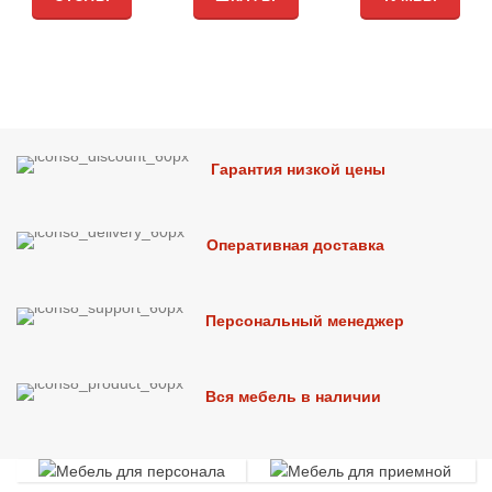
Гарантия низкой цены
Оперативная доставка
Персональный менеджер
Вся мебель в наличии