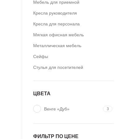
Мебель для приемной
Кресла руководителя
Кресла для персонала
Мягкая офисная мебель
Металлическая мебель
Сейфы
Стулья для посетителей
ЦВЕТА
Венге «Дуб»
3
ФИЛЬТР ПО ЦЕНЕ