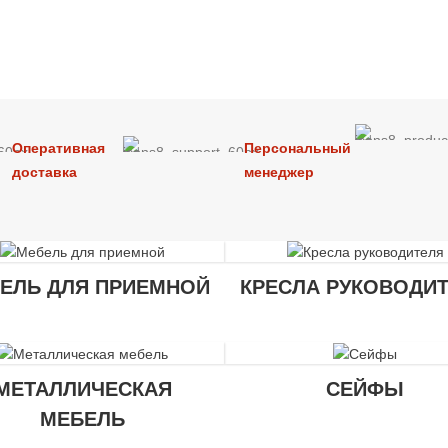
Оперативная
Персональный
доставка
менеджер
ЕЛЬ ДЛЯ ПРИЕМНОЙ
КРЕСЛА РУКОВОДИ
МЕТАЛЛИЧЕСКАЯ
СЕЙФЫ
МЕБЕЛЬ