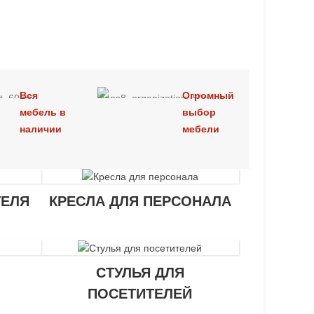
Вся
Огромный
мебель в
выбор
наличии
мебели
ТЕЛЯ
КРЕСЛА ДЛЯ ПЕРСОНАЛА
СТУЛЬЯ ДЛЯ
ПОСЕТИТЕЛЕЙ