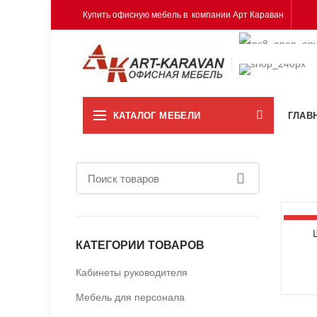
Купить офисную мебель в компании Арт Караван
КАТАЛОГ МЕБЕЛИ
ГЛАВ
-34%
КАТЕГОРИИ ТОВАРОВ
Кабинеты руководителя
Мебель для персонала