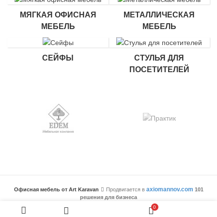
МЯГКАЯ ОФИСНАЯ
МЕТАЛЛИЧЕСКАЯ
МЕБЕЛЬ
МЕБЕЛЬ
СЕЙФЫ
СТУЛЬЯ ДЛЯ
ПОСЕТИТЕЛЕЙ
axiomannov.com
Офисная мебель от Art Karavan
Продвигается в
101
решения для бизнеса
0