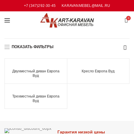
+7 (347)292-30-45
KARAVANMEBEL@MAIL.RU
0
ПОКАЗАТЬ ФИЛЬТРЫ
Двухместный диван Европа
Кресло Европа Вуд
Вуд
Трехместный диван Европа
Вуд
Гарантия низкой цены