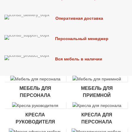
Оперативная доставка
Персональный менеджер
Вся мебель в наличии
МЕБЕЛЬ ДЛЯ
МЕБЕЛЬ ДЛЯ
ПЕРСОНАЛА
ПРИЕМНОЙ
КРЕСЛА
КРЕСЛА ДЛЯ
РУКОВОДИТЕЛЯ
ПЕРСОНАЛА