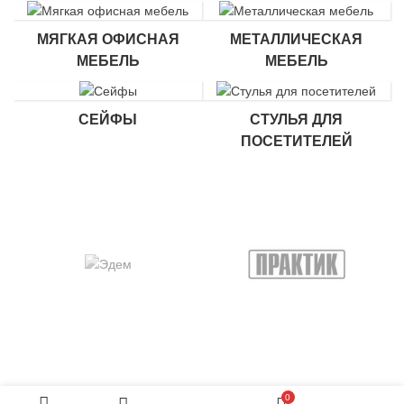
МЯГКАЯ ОФИСНАЯ
МЕТАЛЛИЧЕСКАЯ
МЕБЕЛЬ
МЕБЕЛЬ
СЕЙФЫ
СТУЛЬЯ ДЛЯ
ПОСЕТИТЕЛЕЙ
0