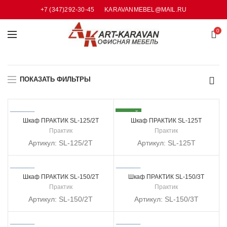
+7 (347)292-30-45
KARAVANMEBEL@MAIL.RU
0
ПОКАЗАТЬ ФИЛЬТРЫ
НОВЫЙ
Шкаф ПРАКТИК SL-125/2Т
Шкаф ПРАКТИК SL-125Т
Практик
Практик
Артикул:
SL-125/2Т
Артикул:
SL-125Т
Шкаф ПРАКТИК SL-150/2Т
Шкаф ПРАКТИК SL-150/3Т
Практик
Практик
Артикул:
SL-150/2Т
Артикул:
SL-150/3Т