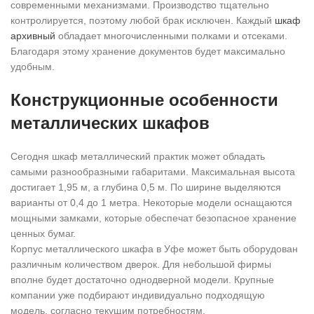
современными механизмами. Производство тщательно
контролируется, поэтому любой брак исключен. Каждый
шкаф
архивный
обладает многочисленными полками и отсеками.
Благодаря этому хранение документов будет максимально
удобным.
Конструкционные особенности
металлических шкафов
Сегодня шкаф металлический практик может обладать
самыми разнообразными габаритами. Максимальная высота
достигает 1,95 м, а глубина 0,5 м. По ширине выделяются
варианты от 0,4 до 1 метра. Некоторые модели оснащаются
мощными замками, которые обеспечат безопасное хранение
ценных бумаг.
Корпус металлического шкафа в Уфе может быть оборудован
различным количеством дверок. Для небольшой фирмы
вполне будет достаточно однодверной модели. Крупные
компании уже подбирают индивидуально подходящую
модель, согласно текущим потребностям.