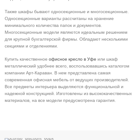
Также шкафы бывают односекционные и многосекционные.
Односекционные варианты рассчитаны на хранение
минимального количества папок и документов.
Многосекционные модели являются идеальным решением
для крупной бухгалтерской фирмы. Обладают несколькими
секциями и отделениями.
Купить качественное
офисное кресло в Уфе
или шкаф
металлический удобнее всего, воспользовавшись каталогом
компании Арт-Караван. В нем представлена самая
современная офисная мебель от ведущих производителей.
Все предметы интерьера выделяются функциональной и
надежной конструкцией. Изготовлены из высококачественных
материалов, на все модели предусмотрена гарантия.