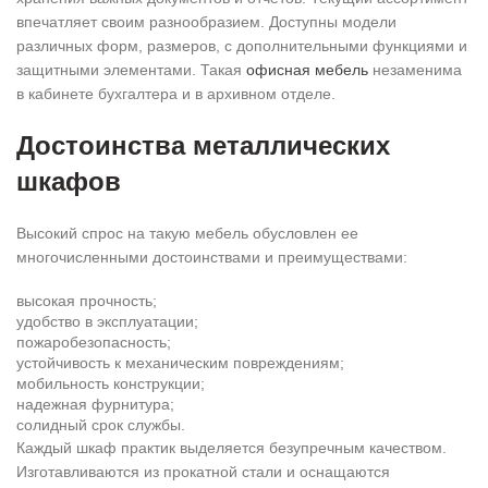
впечатляет своим разнообразием. Доступны модели
различных форм, размеров, с дополнительными функциями и
защитными элементами. Такая
офисная мебель
незаменима
в кабинете бухгалтера и в архивном отделе.
Достоинства металлических
шкафов
Высокий спрос на такую мебель обусловлен ее
многочисленными достоинствами и преимуществами:
высокая прочность;
удобство в эксплуатации;
пожаробезопасность;
устойчивость к механическим повреждениям;
мобильность конструкции;
надежная фурнитура;
солидный срок службы.
Каждый шкаф практик выделяется безупречным качеством.
Изготавливаются из прокатной стали и оснащаются