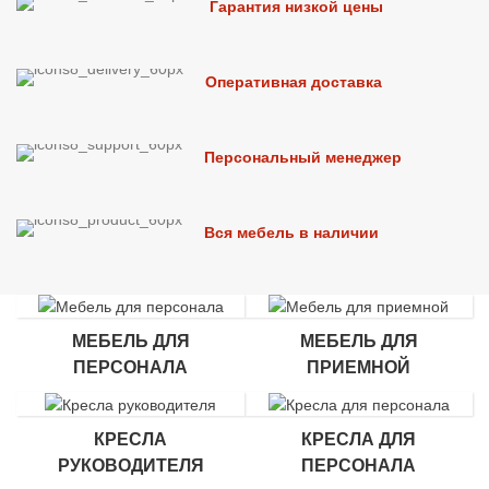
Гарантия низкой цены
Оперативная доставка
Персональный менеджер
Вся мебель в наличии
МЕБЕЛЬ ДЛЯ
МЕБЕЛЬ ДЛЯ
ПЕРСОНАЛА
ПРИЕМНОЙ
КРЕСЛА
КРЕСЛА ДЛЯ
РУКОВОДИТЕЛЯ
ПЕРСОНАЛА