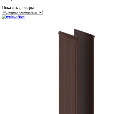
Показать фильтры