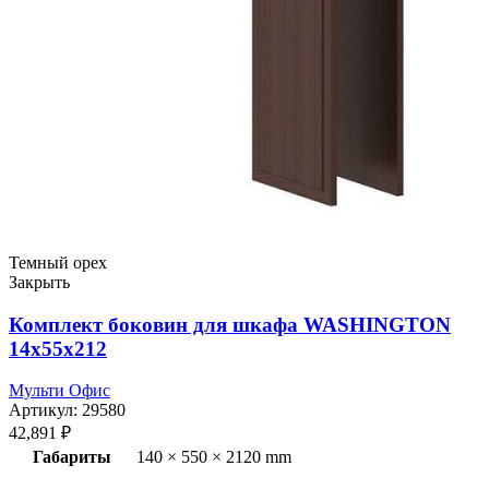
Темный орех
Закрыть
Комплект боковин для шкафа WASHINGTON
14x55x212
Мульти Офис
Артикул:
29580
42,891
₽
Габариты
140 × 550 × 2120 mm