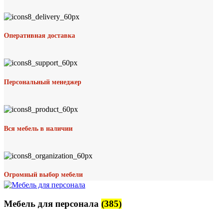
Оперативная доставка
Персональный менеджер
Вся мебель в наличии
Огромный выбор мебели
Мебель для персонала
(385)