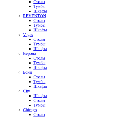
Столы
Тумбы
Шкафы
REVENTON
Столы
Тумбы
Шкафы
Vegas
Столы
Тумбы
Шкафы
Верона
Столы
Тумбы
Шкафы
Бонд
Столы
Тумбы
Шкафы
City
Шкафы
Столы
Тумбы
Chicago
Столы