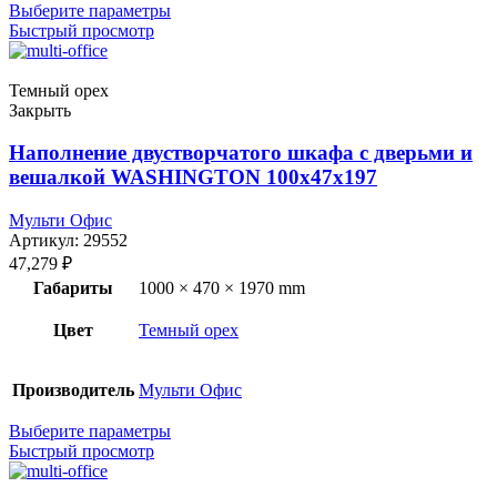
Выберите параметры
Быстрый просмотр
Темный орех
Закрыть
Наполнение двустворчатого шкафа с дверьми и
вешалкой WASHINGTON 100x47x197
Мульти Офис
Артикул:
29552
47,279
₽
Габариты
1000 × 470 × 1970 mm
Цвет
Темный орех
Производитель
Мульти Офис
Выберите параметры
Быстрый просмотр