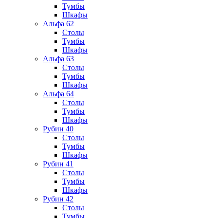
Тумбы
Шкафы
Альфа 62
Столы
Тумбы
Шкафы
Альфа 63
Столы
Тумбы
Шкафы
Альфа 64
Столы
Тумбы
Шкафы
Рубин 40
Столы
Тумбы
Шкафы
Рубин 41
Столы
Тумбы
Шкафы
Рубин 42
Столы
Тумбы