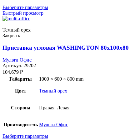
Выберите параметры
Быстрый просмотр
Темный орех
Закрыть
Приставка угловая WASHINGTON 80x100x80
Мульти Офис
Артикул:
29202
104,679
₽
Габариты
1000 × 600 × 800 mm
Цвет
Темный орех
Сторона
Правая, Левая
Производитель
Мульти Офис
Выберите параметры