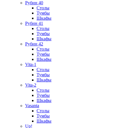
Рубин 40
Столы
Тумбы
Шкафы
Рубин 41
Столы
Тумбы
Шкафы
Рубин 42
Столы
Тумбы
Шкафы
Vita-1
Столы
Тумбы
Шкафы
Vita-2
Столы
Тумбы
Шкафы
Vasanta
Столы
Тумбы
Шкафы
Up!