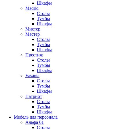
Шкафы
Madrid
Столы
Тумбы
Шкафы
Мистер
Мастер
Столы
Тумбы
Шкафы
Престиж
Столы
Тумбы
Шкафы
Vasanta
Столы
Тумбы
Шкафы
Патриот
Столы
Тумбы
Шкафы
Мебель для персонала
Альфа 61
Столы