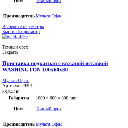
Цвет
Темный орех
Производитель
Мульти Офис
Выберите параметры
Быстрый просмотр
Темный орех
Закрыть
Приставка подкатная с кожаной вставкой
WASHINGTON 100x60x80
Мульти Офис
Артикул:
29201
88,542
₽
Габариты
1000 × 600 × 800 mm
Цвет
Темный орех
Производитель
Мульти Офис