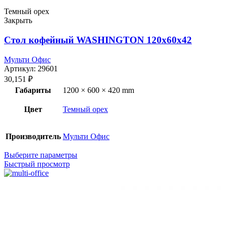
Темный орех
Закрыть
Стол кофейный WASHINGTON 120x60x42
Мульти Офис
Артикул:
29601
30,151
₽
Габариты
1200 × 600 × 420 mm
Цвет
Темный орех
Производитель
Мульти Офис
Выберите параметры
Быстрый просмотр