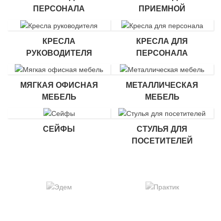
ПЕРСОНАЛА
ПРИЕМНОЙ
КРЕСЛА
КРЕСЛА ДЛЯ
РУКОВОДИТЕЛЯ
ПЕРСОНАЛА
МЯГКАЯ ОФИСНАЯ
МЕТАЛЛИЧЕСКАЯ
МЕБЕЛЬ
МЕБЕЛЬ
СЕЙФЫ
СТУЛЬЯ ДЛЯ
ПОСЕТИТЕЛЕЙ