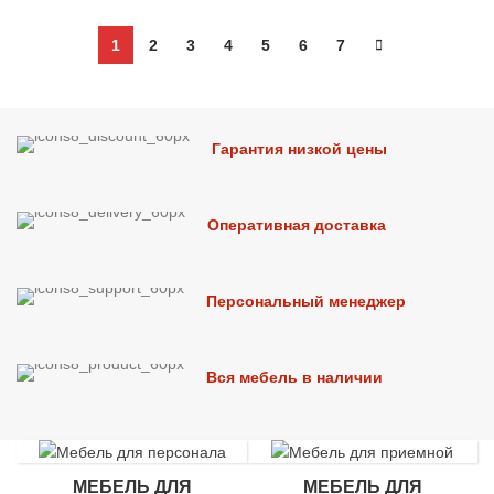
1
2
3
4
5
6
7
Гарантия низкой цены
Оперативная доставка
Персональный менеджер
Вся мебель в наличии
МЕБЕЛЬ ДЛЯ
МЕБЕЛЬ ДЛЯ