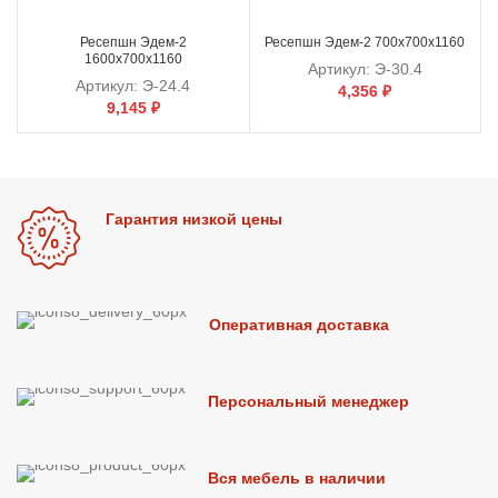
Ресепшн Эдем-2
Ресепшн Эдем-2 700х700х1160
1600х700х1160
Артикул:
Э-30.4
Артикул:
Э-24.4
4,356
₽
9,145
₽
Гарантия низкой цены
Оперативная доставка
Персональный менеджер
Вся мебель в наличии