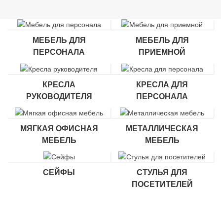
МЕБЕЛЬ ДЛЯ
МЕБЕЛЬ ДЛЯ
ПЕРСОНАЛА
ПРИЕМНОЙ
КРЕСЛА
КРЕСЛА ДЛЯ
РУКОВОДИТЕЛЯ
ПЕРСОНАЛА
МЯГКАЯ ОФИСНАЯ
МЕТАЛЛИЧЕСКАЯ
МЕБЕЛЬ
МЕБЕЛЬ
СЕЙФЫ
СТУЛЬЯ ДЛЯ
ПОСЕТИТЕЛЕЙ