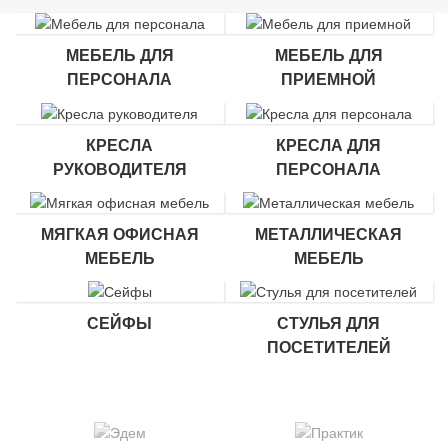
МЕБЕЛЬ ДЛЯ
МЕБЕЛЬ ДЛЯ
ПЕРСОНАЛА
ПРИЕМНОЙ
КРЕСЛА
КРЕСЛА ДЛЯ
РУКОВОДИТЕЛЯ
ПЕРСОНАЛА
МЯГКАЯ ОФИСНАЯ
МЕТАЛЛИЧЕСКАЯ
МЕБЕЛЬ
МЕБЕЛЬ
СЕЙФЫ
СТУЛЬЯ ДЛЯ
ПОСЕТИТЕЛЕЙ