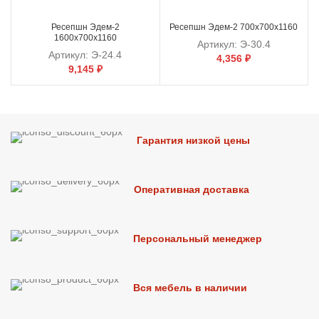
Ресепшн Эдем-2
Ресепшн Эдем-2 700х700х1160
1600х700х1160
Артикул:
Э-30.4
Артикул:
Э-24.4
4,356
₽
9,145
₽
Гарантия низкой цены
Оперативная доставка
Персональный менеджер
Вся мебель в наличии